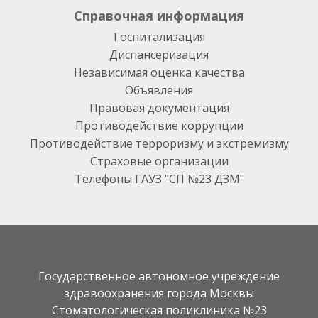
Справочная информация
Госпитализация
Диспансеризация
Независимая оценка качества
Объявления
Правовая документация
Противодействие коррупции
Противодействие терроризму и экстремизму
Страховые организации
Телефоны ГАУЗ "СП №23 ДЗМ"
Государственное автономное учреждение
здравоохранения города Москвы
Стоматологическая поликлиника №23