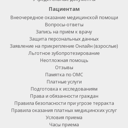
Пациентам
Внеочередное оказание медицинской помощи
Вопросы-ответы
Запись на приём к врачу
Защита персональных данных
Заявление на прикрепление Онлайн (взрослые)
Льготное зубопротезирование
Неотложная помощь
Отзывы
Памятка по ОМС
Платные услуги
Подготовка к исследованиям
Права и обязанности граждан
Правила безопасности при угрозе терракта
Правила оказания платных медицинских услуг
Условия приема
Часы приема