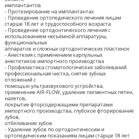
имплантантов
- Протезирование на имплантантах
- Проведение ортопедического лечения лицам
старше 18 лет и трудоспособного возраста
- Проведение ортодонтического лечения с
использованием несъемной аппаратуры,
функциональных
аппаратов и сложных ортодонтических пластинок
- Анестезия с применением карпульных
анестетиков импортного производства
- Профилактика стоматологических заболеваний:
профессиональная чистка, снятие зубных
отложений с
помощью ультразвукового устройства,
применение AIR-FLOW, удаление пигментных пятен,
налетов,
покрытие фторсодержащими препаратами
импортного производства, глубокое фторирование
зубов,
отбеливание зубов
- Удаление зубов по ортодонтическим и
ортопедическим показаниям лицам старше 18 лет