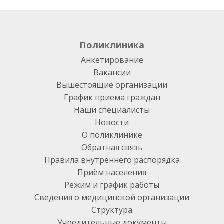
Поликлиника
Анкетирование
Вакансии
Вышестоящие организации
График приема граждан
Наши специалисты
Новости
О поликлинике
Обратная связь
Правила внутреннего распорядка
Приём населения
Режим и график работы
Сведения о медицинской организации
Структура
Учредительные документы