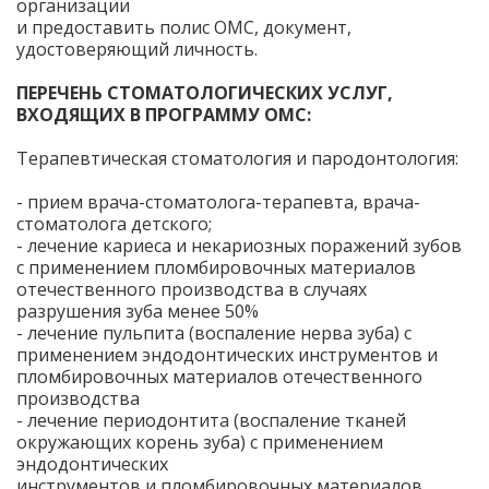
организации
и предоставить полис ОМС, документ,
удостоверяющий личность.
ПЕРЕЧЕНЬ СТОМАТОЛОГИЧЕСКИХ УСЛУГ,
ВХОДЯЩИХ В ПРОГРАММУ ОМС:
Терапевтическая стоматология и пародонтология:
- прием врача-стоматолога-терапевта, врача-
стоматолога детского;
- лечение кариеса и некариозных поражений зубов
с применением пломбировочных материалов
отечественного производства в случаях
разрушения зуба менее 50%
- лечение пульпита (воспаление нерва зуба) с
применением эндодонтических инструментов и
пломбировочных материалов отечественного
производства
- лечение периодонтита (воспаление тканей
окружающих корень зуба) с применением
эндодонтических
инструментов и пломбировочных материалов