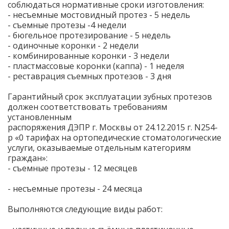
соблюдаться нормативные сроки изготовления:
- несъемные мостовидный протез - 5 недель
- съемные протезы -4 недели
- бюгельное протезирование - 5 недель
- одиночные коронки - 2 недели
- комбинированные коронки - 3 недели
- пластмассовые коронки (каппа) - 1 неделя
- реставрация съемных протезов - 3 дня
Гарантийный срок эксплуатации зубных протезов
должен соответствовать требованиям
установленным
распоряжения ДЭПР г. Москвы от 24.12.2015 г. N254-
p «0 тарифах на ортопедические стоматологические
услуги, оказываемые отдельным категориям
граждан»:
- съемные протезы - 12 месяцев
- несъемные протезы - 24 месяца
Выполняются следующие виды работ: