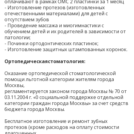
оплачивают в рамках ОМС 2 пластинки за 1 месяц
- Изготовление протезов (изготовленных
отечественными материалами) для детей с
отсутствием зубов
- Проведение массажа и миогимнастики с
обучением детей и их родителей в зависимости от
патологии;
- Починки ортодонтических пластинок;
- Изготовление защитных штампованных коронок.
Ортопедическаястоматология:
Оказание ортопедической стоматологической
помощи льготной категории жителям города
Москвы,
регламентируется законом города Москвы № 70 от
03.11.2004 г. «0 социальной поддержке отдельной
категории граждан города Москвы» за счет средств
бюджета города Москвы.
Бесплатное изготовление и ремонт зубных
протезов (кроме расходов на оплату стоимости
драгоценных