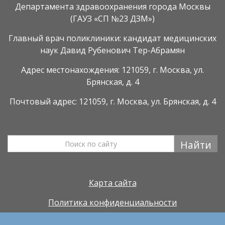
Департамента здравоохранения города Москвы
(ГАУЗ «СП №23 ДЗМ»)
Главный врач поликлиники: кандидат медицинских
наук Давид Рубенович Тер-Абрамян
Адрес местонахождения: 121059, г. Москва, ул.
Брянская, д. 4
Почтовый адрес: 121059, г. Москва, ул. Брянская, д. 4
Найти
Карта сайта
Политика конфиденциальности