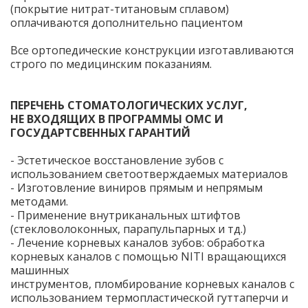
(покрытие нитрат-титановым сплавом)
оплачиваются дополнительно пациентом
Все ортопедические конструкции изготавливаются
строго по медицинским показаниям.
ПЕРЕЧЕНЬ СТОМАТОЛОГИЧЕСКИХ УСЛУГ,
НЕ ВХОДЯЩИХ В ПРОГРАММЫ ОМС И
ГОСУДАРТСВЕННЫХ ГАРАНТИЙ
- Эстетическое восстановление зубов с
использованием светоотверждаемых материалов
- Изготовление виниров прямым и непрямым
методами.
- Применение внутриканальных штифтов
(стекловолоконных, парапульпарных и тд.)
- Лечение корневых каналов зубов: обработка
корневых каналов с помощью NIТI вращающихся
машинных
инструментов, пломбирование корневых каналов с
использованием термопластической гуттаперчи и