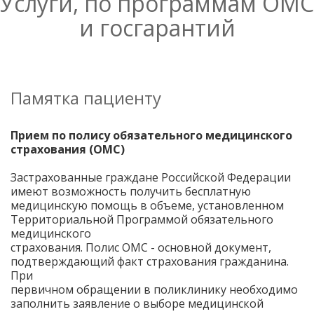
Услуги, по программам ОМС
и госгарантий
Памятка пациенту
Прием по полису обязательного медицинского
страхования (ОМС)
Застрахованные граждане Российской Федерации
имеют возможность получить бесплатную
медицинскую помощь в объеме, установленном
Территориальной Программой обязательного
медицинского
страхования. Полис ОМС - основной документ,
подтверждающий факт страхования гражданина.
При
первичном обращении в поликлинику необходимо
заполнить заявление о выборе медицинской