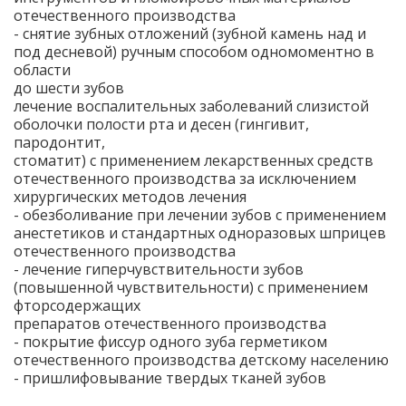
отечественного производства
- снятие зубных отложений (зубной камень над и
под десневой) ручным способом одномоментно в
области
до шести зубов
лечение воспалительных заболеваний слизистой
оболочки полости рта и десен (гингивит,
пародонтит,
стоматит) с применением лекарственных средств
отечественного производства за исключением
хирургических методов лечения
- обезболивание при лечении зубов с применением
анестетиков и стандартных одноразовых шприцев
отечественного производства
- лечение гиперчувствительности зубов
(повышенной чувствительности) с применением
фторсодержащих
препаратов отечественного производства
- покрытие фиссур одного зуба герметиком
отечественного производства детскому населению
- пришлифовывание твердых тканей зубов