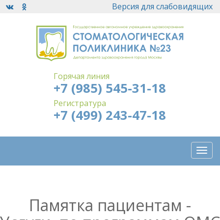
Версия для слабовидящих
Горячая линия
+7 (985) 545-31-18
Регистратура
+7 (499) 243-47-18
Togg
navi
Памятка пациентам -