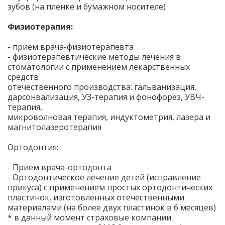
зубов (на пленке и бумажном носителе)
Физиотерапия:
- прием врача-физиотерапевта
- физиотерапевтические методы лечения в
стоматологии с применением лекарственных
средств
отечественного производства: гальванизация,
дарсонвализация, УЗ-терапия и фонофорез, УВЧ-
терапия,
микроволновая терапия, индуктометрия, лазера и
магнитолазеротерапия
Ортодонтия:
- Прием врача-ортодонта
- Ортодонтическое лечение детей (исправление
прикуса) с применением простых ортодонтических
пластинок, изготовленных отечественными
материалами (на более двух пластинок в 6 месяцев)
* в данный момент страховые компании