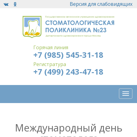
Версия для слабовидящих
Горячая линия
+7 (985) 545-31-18
Регистратура
+7 (499) 243-47-18
Togg
navi
Международный день