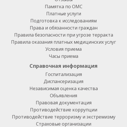
Памятка по ОМС
Платные услуги
Подготовка к исследованиям
Права и обязанности граждан
Правила безопасности при угрозе терракта
Правила оказания платных медицинских услуг
Условия приема
Часы приема
Справочная информация
Госпитализация
Диспансеризация
Независимая оценка качества
Объявления
Правовая документация
Противодействие коррупции
Противодействие терроризму и экстремизму
Страховые организации