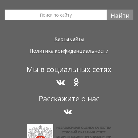
Найти
Карта сайта
Политика конфиденциальности
Мы в социальных сетях
Расскажите о нас