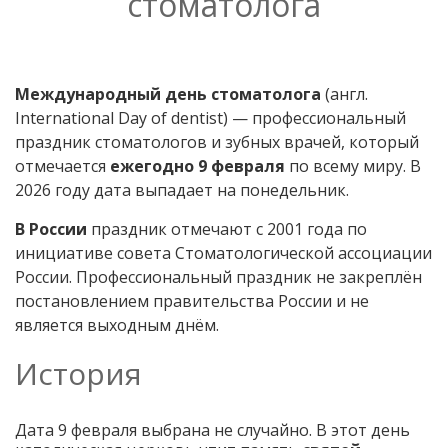
стоматолога
Международный день стоматолога
(англ.
International Day of dentist) — профессиональный
праздник стоматологов и зубных врачей, который
отмечается
ежегодно 9 февраля
по всему миру. В
2026 году дата выпадает на понедельник.
В России
праздник отмечают с 2001 года по
инициативе совета Стоматологической ассоциации
России. Профессиональный праздник не закреплён
постановлением правительства России и не
является выходным днём.
История
Дата 9 февраля выбрана не случайно. В этот день