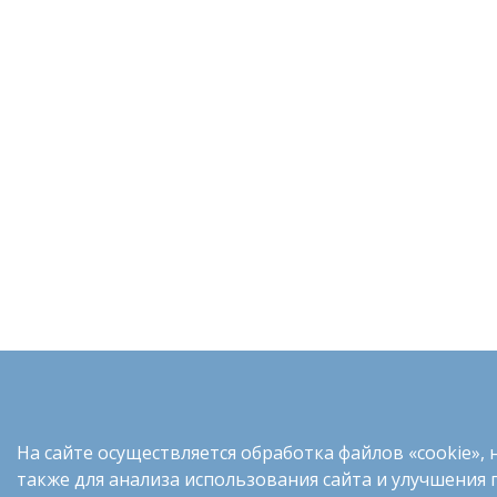
На сайте осуществляется обработка файлов «cookie», 
также для анализа использования сайта и улучшения 