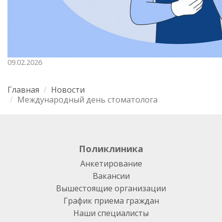
09.02.2026
Главная
Новости
Международный день стоматолога
Поликлиника
Анкетирование
Вакансии
Вышестоящие организации
График приема граждан
Наши специалисты