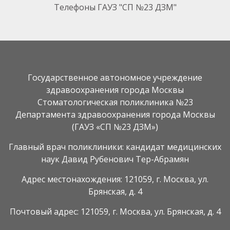
Телефоны ГАУЗ "СП №23 ДЗМ"
Государственное автономное учреждение
здравоохранения города Москвы
Стоматологическая поликлиника №23
Департамента здравоохранения города Москвы
(ГАУЗ «СП №23 ДЗМ»)
Главный врач поликлиники: кандидат медицинских
наук Давид Рубенович Тер-Абрамян
Адрес местонахождения: 121059, г. Москва, ул.
Брянская, д. 4
Почтовый адрес: 121059, г. Москва, ул. Брянская, д. 4