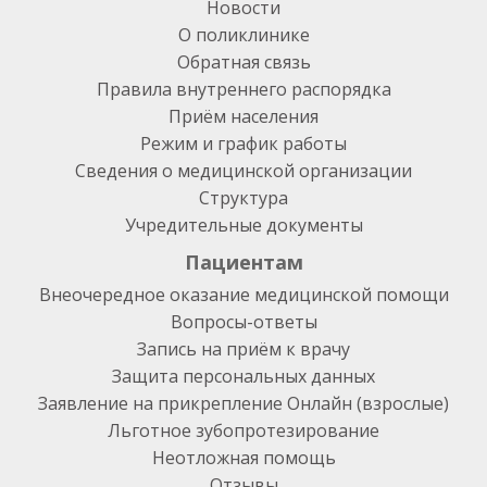
Новости
О поликлинике
Обратная связь
Правила внутреннего распорядка
Приём населения
Режим и график работы
Сведения о медицинской организации
Структура
Учредительные документы
Пациентам
Внеочередное оказание медицинской помощи
Вопросы-ответы
Запись на приём к врачу
Защита персональных данных
Заявление на прикрепление Онлайн (взрослые)
Льготное зубопротезирование
Неотложная помощь
Отзывы