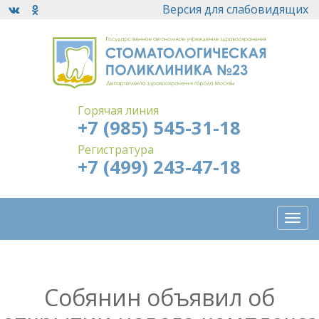
Версия для слабовидящих
Горячая линия
+7 (985) 545-31-18
Регистратура
+7 (499) 243-47-18
Togg
navi
Собянин объявил об