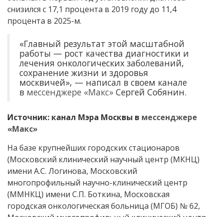
снизился с 17,1 процента в 2019 году до 11,4
процента в 2025-м.
«Главный результат этой масштабной
работы — рост качества диагностики и
лечения онкологических заболеваний,
сохранение жизни и здоровья
москвичей», — написал в своем канале
в
мессенджере «Макс»
Сергей Собянин.
Источник: канал Мэра Москвы в
мессенджере
«Макс»
На базе крупнейших городских стационаров
(Московский клинический научный центр (МКНЦ)
имени А.С. Логинова, Московский
многопрофильный научно-клинический центр
(ММНКЦ) имени С.П. Боткина, Московская
городская онкологическая больница (МГОБ) № 62,