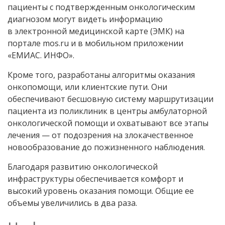
пациенты с подтвержденным онкологическим
диагнозом могут видеть информацию
в
электронной медицинской карте
(ЭМК) на
портале mos.ru и в мобильном приложении
«ЕМИАС. ИНФО».
Кроме того, разработаны алгоритмы оказания
онкопомощи, или клиентские пути. Они
обеспечивают бесшовную систему маршрутизации
пациента из поликлиник в центры амбулаторной
онкологической помощи и охватывают все этапы
лечения — от подозрения на злокачественное
новообразование до пожизненного наблюдения.
Благодаря развитию онкологической
инфраструктуры обеспечивается комфорт и
высокий уровень оказания помощи. Общие ее
объемы увеличились в два раза.