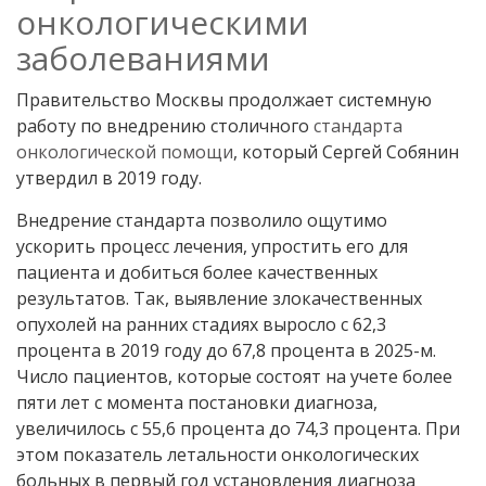
онкологическими
заболеваниями
Правительство Москвы продолжает системную
работу по внедрению столичного
стандарта
онкологической помощи
, который Сергей Собянин
утвердил в 2019 году.
Внедрение стандарта позволило ощутимо
ускорить процесс лечения, упростить его для
пациента и добиться более качественных
результатов. Так, выявление злокачественных
опухолей на ранних стадиях выросло с 62,3
процента в 2019 году до 67,8 процента в 2025-м.
Число пациентов, которые состоят на учете более
пяти лет с момента постановки диагноза,
увеличилось с 55,6 процента до 74,3 процента. При
этом показатель летальности онкологических
больных в первый год установления диагноза