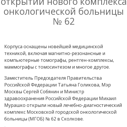
открытии нового комплекса
онкологической больницы
№ 62
Корпуса оснащены новейшей медицинской
техникой, включая магнитно-резонансные и
компьютерные томографы, рентген-комплексы,
маммографы с томосинтезом и многое другое.
Заместитель Председателя Правительства
Российской Федерации Татьяна Голикова, Мэр
Москвы Сергей Собянин и Министр
здравоохранения Российской Федерации Михаил
Мурашко открыли новый лечебно-диагностический
комплекс Московской городской онкологической
больницы (МГОБ) № 62 в Сколкове.