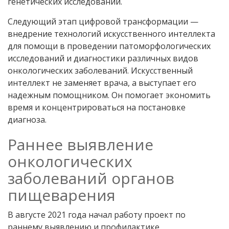
генетических исследований.
Следующий этап цифровой трансформации —
внедрение технологий искусственного интеллекта
для помощи в проведении патоморфологических
исследований и диагностики различных видов
онкологических заболеваний. Искусственный
интеллект не заменяет врача, а выступает его
надежным помощником. Он помогает экономить
время и концентрироваться на постановке
диагноза.
Раннее выявление
онкологических
заболеваний органов
пищеварения
В августе 2021 года начал работу проект по
раннему выявлению и профилактике