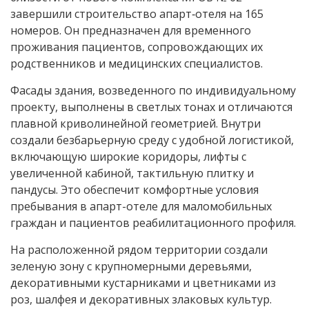
завершили строительство апарт‑отеля на 165
номеров. Он предназначен для временного
проживания пациентов, сопровождающих их
родственников и медицинских специалистов.
Фасады здания, возведенного по индивидуальному
проекту, выполнены в светлых тонах и отличаются
плавной криволинейной геометрией. Внутри
создали безбарьерную среду с удобной логистикой,
включающую широкие коридоры, лифты с
увеличенной кабиной, тактильную плитку и
пандусы. Это обеспечит комфортные условия
пребывания в апарт-отеле для маломобильных
граждан и пациентов реабилитационного профиля.
На расположенной рядом территории создали
зеленую зону с крупномерными деревьями,
декоративными кустарниками и цветниками из
роз, шалфея и декоративных злаковых культур.