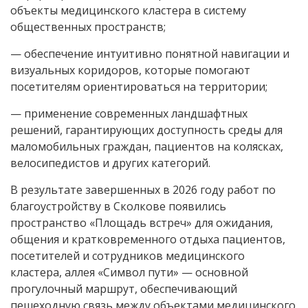
объекты медицинского кластера в систему
общественных пространств;
— обеспечение интуитивно понятной навигации и
визуальных коридоров, которые помогают
посетителям ориентироваться на территории;
— применение современных ландшафтных
решений, гарантирующих доступность среды для
маломобильных граждан, пациентов на колясках,
велосипедистов и других категорий.
В результате завершенных в 2026 году работ по
благоустройству в Сколкове появились
пространство «Площадь встреч» для ожидания,
общения и кратковременного отдыха пациентов,
посетителей и сотрудников медицинского
кластера, аллея «Символ пути» — основной
прогулочный маршрут, обеспечивающий
пешеходную связь между объектами медицинского