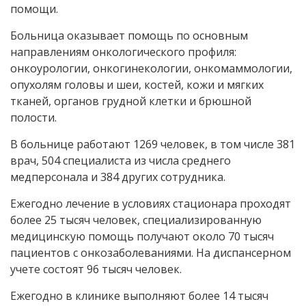
помощи.
Больница оказывает помощь по основным
направлениям онкологического профиля:
онкоурологии, онкогинекологии, онкомаммологии,
опухолям головы и шеи, костей, кожи и мягких
тканей, органов грудной клетки и брюшной
полости.
В больнице работают 1269 человек, в том числе 381
врач, 504 специалиста из числа среднего
медперсонала и 384 других сотрудника.
Ежегодно лечение в условиях стационара проходят
более 25 тысяч человек, специализированную
медицинскую помощь получают около 70 тысяч
пациентов с онкозаболеваниями. На диспансерном
учете состоят 96 тысяч человек.
Ежегодно в клинике выполняют более 14 тысяч