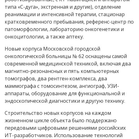
типа «С-дуга», экстренная и другие), отделение
реанимации и интенсивной терапии, стационар
кратковременного пребывания, референс-центр по
патоморфологии, лабораторию онкогенетики и
онкоцитологии, а также аптеку.
Новые корпуса Московской городской
онкологической больницы № 62 оснащены самой
современной медицинской техникой, включая два
магнитно-резонансных и пять компьютерных
томографов, два рентген-комплекса, два
маммографа с томосинтезом, ангиограф, УЗИ-
аппараты, оборудование для функциональной и
эндоскопической диагностики и другую технику.
Строительство новых корпусов на каждом
жизненном цикле объекта было поддержано
передовыми цифровыми решениями российских
ИТ-разработчиков. Использование технологий