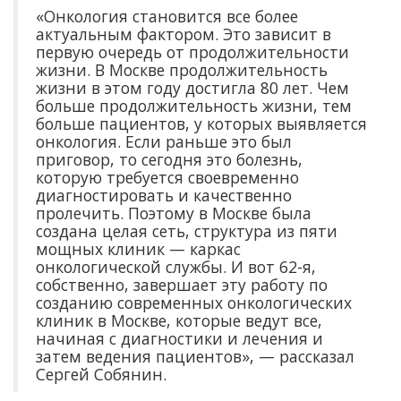
«Онкология становится все более
актуальным фактором. Это зависит в
первую очередь от продолжительности
жизни. В Москве продолжительность
жизни в этом году достигла 80 лет. Чем
больше продолжительность жизни, тем
больше пациентов, у которых выявляется
онкология. Если раньше это был
приговор, то сегодня это болезнь,
которую требуется своевременно
диагностировать и качественно
пролечить. Поэтому в Москве была
создана целая сеть, структура из пяти
мощных клиник — каркас
онкологической службы. И вот 62-я,
собственно, завершает эту работу по
созданию современных онкологических
клиник в Москве, которые ведут все,
начиная с диагностики и лечения и
затем ведения пациентов», — рассказал
Сергей Собянин.