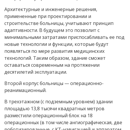
Архитектурные и инженерные решения,
примененные при проектировании и
строительстве больницы, учитывают принцип
адаптивности. В будущем это позволит с
минимальными затратами приспосабливать ее под
новые технологии и функции, которые будут
появляться по мере развития медицинских
технологий. Таким образом, здание сможет
оставаться современным на протяжении
десятилетий эксплуатации.
Второй корпус больницы — операционно-
реанимационный.
В трехэтажном (с подземным уровнем) здании
площадью 13,8 тысячи квадратных метров
разместили операционный блок на 18
операционных (в том числе ангиографическая, две
роботизированные, с КТ-навигацией и аппаратом