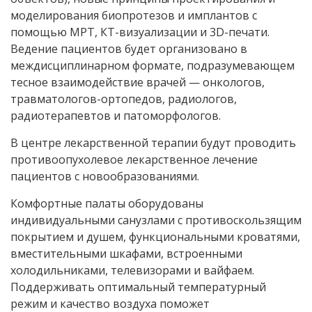
моделирования биопротезов и имплантов с
помощью МРТ, КТ-визуализации и 3D-печати.
Ведение пациентов будет организовано в
междисциплинарном формате, подразумевающем
тесное взаимодействие врачей — онкологов,
травматологов-ортопедов, радиологов,
радиотерапевтов и патоморфологов.
В центре лекарственной терапии будут проводить
противоопухолевое лекарственное лечение
пациентов с новообразованиями.
Комфортные палаты оборудованы
индивидуальными санузлами с противоскользящим
покрытием и душем, функциональными кроватями,
вместительными шкафами, встроенными
холодильниками, телевизорами и вайфаем.
Поддерживать оптимальный температурный
режим и качество воздуха поможет