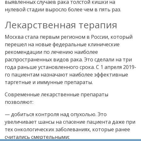
выявленных случаев рака толстой кишки на
нулевой стадии выросло более чем в пять раз.
Лекарственная терапия
Москва стала первым регионом в России, который
перешел на новые федеральные клинические
рекомендации по лечению наиболее
распространенных видов рака. Это сделали на три
года раньше установленного срока. С 1 апреля 2019-
го пациентам назначают наиболее эффективные
таргетные и иммунные препараты.
Современные лекарственные препараты
позволяют:
— добиться контроля над опухолью. Это
увеличивает шансы на спасение пациента даже при
тех онкологических заболеваниях, которые ранее
считались смертельными;