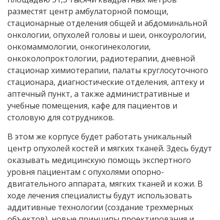
разместят центр амбулаторной помощи,
стационарные отделения общей и абдоминальной
онкологии, опухолей головы и шеи, онкоурологии,
онкомаммологии, онкогинекологии,
онкоколопроктологии, радиотерапии, дневной
стационар химиотерапии, палаты круглосуточного
стационара, диагностические отделения, аптеку и
аптечный пункт, а также административные и
учебные помещения, кафе для пациентов и
столовую для сотрудников.
В этом же корпусе будет работать уникальный
центр опухолей костей и мягких тканей. Здесь будут
оказывать медицинскую помощь экспертного
уровня пациентам с опухолями опорно-
двигательного аппарата, мягких тканей и кожи. В
ходе лечения специалисты будут использовать
аддитивные технологии (создание трехмерных
объектов), новые принципы проектирования и