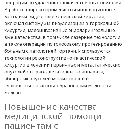
операций по удалению злокачественных опухолей.
В работе широко применяются инновационные
методики видеоэндоскопической хирургии,
включая систему 3D-визуализации в торакальной
хирургии, малоинвазивные эндоларингеальные
вмешательства, в том числе лазерные технологии,
а также операции по голосовому протезированию
больным с патологией гортани. Используются
технологии реконструктивно-пластической
хирургии в лечении первичных и метастатических
опухолей опорно-двигательного аппарата,
обширных опухолей мягких тканей и
злокачественных новообразований молочной
железы.
Повышение качества
медицинской помощи
пациентам с