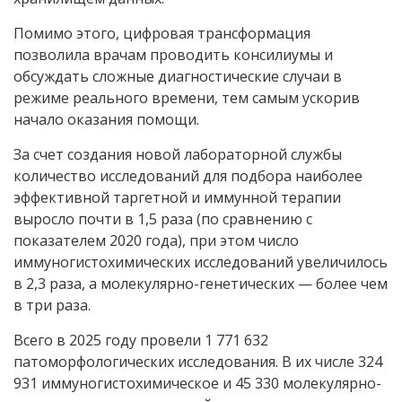
Помимо этого, цифровая трансформация
позволила врачам проводить консилиумы и
обсуждать сложные диагностические случаи в
режиме реального времени, тем самым ускорив
начало оказания помощи.
За счет создания новой лабораторной службы
количество исследований для подбора наиболее
эффективной таргетной и иммунной терапии
выросло почти в 1,5 раза (по сравнению с
показателем 2020 года), при этом число
иммуногистохимических исследований увеличилось
в 2,3 раза, а молекулярно-генетических — более чем
в три раза.
Всего в 2025 году провели 1 771 632
патоморфологических исследования. В их числе 324
931 иммуногистохимическое и 45 330 молекулярно-