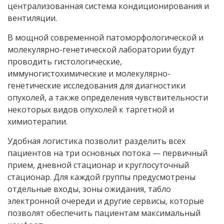
централизованная система кондиционирования и
вентиляции.
В мощной современной патоморфологической и
молекулярно-генетической лаборатории будут
проводить гистологические,
иммуногистохимические и молекулярно-
генетические исследования для диагностики
опухолей, а также определения чувствительности
некоторых видов опухолей к таргетной и
химиотерапии.
Удобная логистика позволит разделить всех
пациентов на три основных потока — первичный
прием, дневной стационар и круглосуточный
стационар. Для каждой группы предусмотрены
отдельные входы, зоны ожидания, табло
электронной очереди и другие сервисы, которые
позволят обеспечить пациентам максимальный