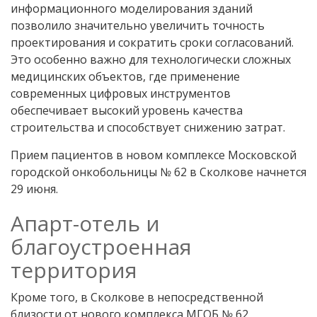
информационного моделирования зданий
позволило значительно увеличить точность
проектирования и сократить сроки согласований.
Это особенно важно для технологически сложных
медицинских объектов, где применение
современных цифровых инструментов
обеспечивает высокий уровень качества
строительства и способствует снижению затрат.
Прием пациентов в новом комплексе Московской
городской онкобольницы № 62 в Сколкове начнется
29 июня.
Апарт-отель и
благоустроенная
территория
Кроме того, в Сколкове в непосредственной
близости от нового комплекса МГОБ № 62