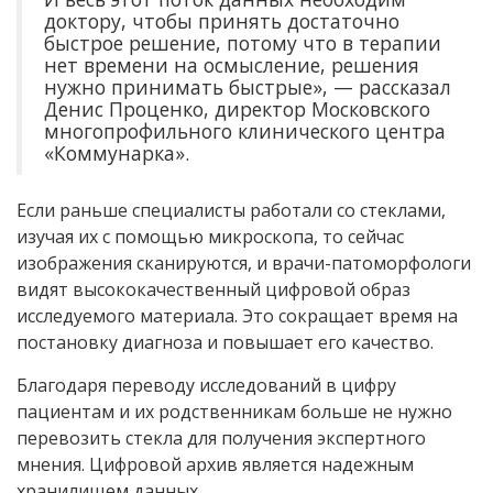
доктору, чтобы принять достаточно
быстрое решение, потому что в терапии
нет времени на осмысление, решения
нужно принимать быстрые», — рассказал
Денис Проценко, директор Московского
многопрофильного клинического центра
«Коммунарка».
Если раньше специалисты работали со стеклами,
изучая их с помощью микроскопа, то сейчас
изображения сканируются, и врачи-патоморфологи
видят высококачественный цифровой образ
исследуемого материала. Это сокращает время на
постановку диагноза и повышает его качество.
Благодаря переводу исследований в цифру
пациентам и их родственникам больше не нужно
перевозить стекла для получения экспертного
мнения. Цифровой архив является надежным
хранилищем данных.