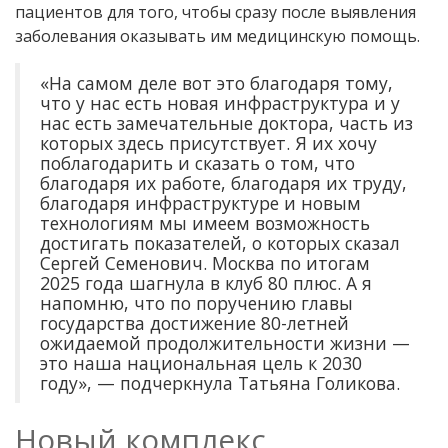
пациентов для того, чтобы сразу после выявления
заболевания оказывать им медицинскую помощь.
«На самом деле вот это благодаря тому,
что у нас есть новая инфраструктура и у
нас есть замечательные доктора, часть из
которых здесь присутствует. Я их хочу
поблагодарить и сказать о том, что
благодаря их работе, благодаря их труду,
благодаря инфраструктуре и новым
технологиям мы имеем возможность
достигать показателей, о которых сказал
Сергей Семенович. Москва по итогам
2025 года шагнула в клуб 80 плюс. А я
напомню, что по поручению главы
государства достижение 80-летней
ожидаемой продолжительности жизни —
это наша национальная цель к 2030
году», — подчеркнула Татьяна Голикова.
Новый комплекс