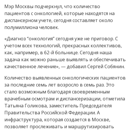
Мэр Москвы подчеркнул, что количество
пациентов с онкологией, которые находятся на
диспансерном учете, сегодня составляет около
полумиллиона человек.
«Диагноз “онкология” сегодня уже не приговор. С
учетом всех технологий, прекрасных коллективов,
как, например, в 62-й больнице. Сегодня наша
задача как можно раньше выявлять и обеспечивать
качественное лечение», — добавил Сергей Собянин.
Количество выявленных онкологических пациентов
за последние семь лет возросло в семь раз. Это
стало возможным благодаря своевременным
врачебным осмотрам и диспансеризации, отметила
Татьяна Голикова, заместитель Председателя
Правительства Российской Федерации. А
инфраструктура, которая создается в Москве,
позволяет прослеживать и маршрутизировать