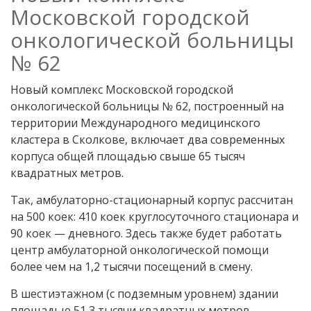
Московской городской
онкологической больницы
№ 62
Новый комплекс Московской городской
онкологической больницы № 62, построенный на
территории Международного медицинского
кластера в Сколкове, включает два современных
корпуса общей площадью свыше 65 тысяч
квадратных метров.
Так, амбулаторно-стационарный корпус рассчитан
на 500 коек: 410 коек круглосуточного стационара и
90 коек — дневного. Здесь также будет работать
центр амбулаторной онкологической помощи
более чем на 1,2 тысячи посещений в смену.
В шестиэтажном (с подземным уровнем) здании
площадью 51,3 тысячи квадратных метров