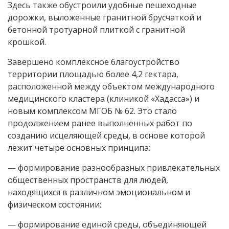
Здесь также обустроили удобные пешеходные
дорожки, выложенные гранитной брусчаткой и
бетонной тротуарной плиткой с гранитной
крошкой.
Завершено комплексное благоустройство
территории площадью более 4,2 гектара,
расположенной между объектом международного
медицинского кластера (клиникой «Хадасса») и
новым комплексом МГОБ № 62. Это стало
продолжением ранее выполненных работ по
созданию исцеляющей среды, в основе которой
лежит четыре основных принципа:
— формирование разнообразных привлекательных
общественных пространств для людей,
находящихся в различном эмоциональном и
физическом состоянии;
— формирование единой среды, объединяющей