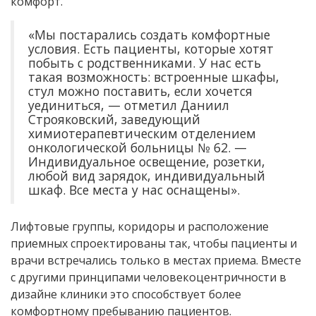
комфорт.
«Мы постарались создать комфортные
условия. Есть пациенты, которые хотят
побыть с родственниками. У нас есть
такая возможность: встроенные шкафы,
стул можно поставить, если хочется
уединиться, — отметил Даниил
Строяковский, заведующий
химиотерапевтическим отделением
онкологической больницы № 62. —
Индивидуальное освещение, розетки,
любой вид зарядок, индивидуальный
шкаф. Все места у нас оснащены».
Лифтовые группы, коридоры и расположение
приемных спроектированы так, чтобы пациенты и
врачи встречались только в местах приема. Вместе
с другими принципами человекоцентричности в
дизайне клиники это способствует более
комфортному пребыванию пациентов.