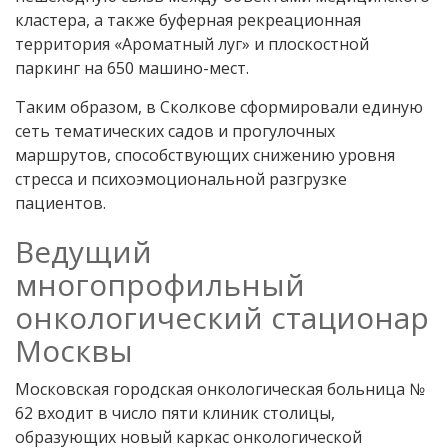
кластера, а также буферная рекреационная
территория «Ароматный луг» и плоскостной
паркинг на 650 машино-мест.
Таким образом, в Сколкове сформировали единую
сеть тематических садов и прогулочных
маршрутов, способствующих снижению уровня
стресса и психоэмоциональной разгрузке
пациентов.
Ведущий
многопрофильный
онкологический стационар
Москвы
Московская городская онкологическая больница №
62 входит в число пяти клиник столицы,
образующих новый каркас онкологической