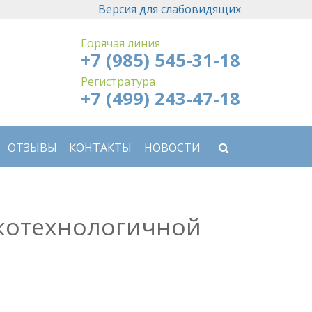
Версия для слабовидящих
Горячая линия
+7 (985) 545-31-18
Регистратура
+7 (499) 243-47-18
ОТЗЫВЫ
КОНТАКТЫ
НОВОСТИ
котехнологичной