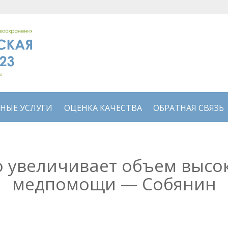
НЫЕ УСЛУГИ
ОЦЕНКА КАЧЕСТВА
ОБРАТНАЯ СВЯЗЬ
о увеличивает объем высо
медпомощи — Собянин