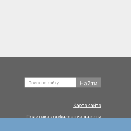
Найти
Карта сайта
Политика конфиденциальности