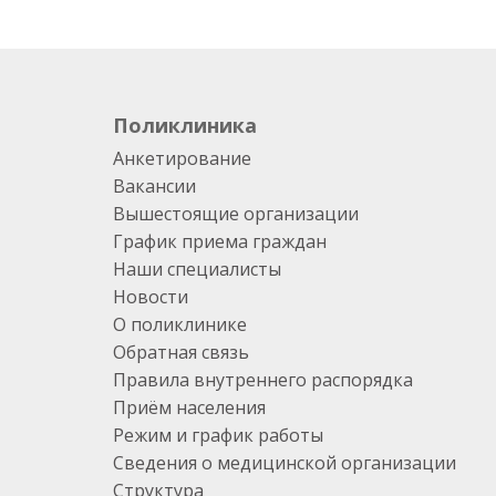
Поликлиника
Анкетирование
Вакансии
Вышестоящие организации
График приема граждан
Наши специалисты
Новости
О поликлинике
Обратная связь
Правила внутреннего распорядка
Приём населения
Режим и график работы
Сведения о медицинской организации
Структура