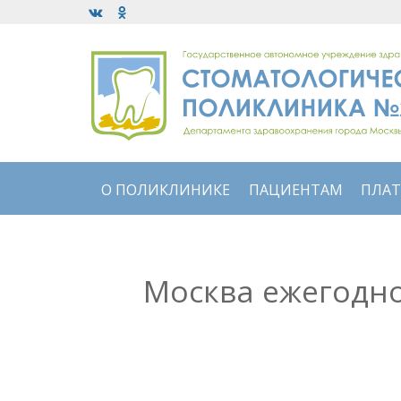
О ПОЛИКЛИНИКЕ
ПАЦИЕНТАМ
ПЛАТ
Москва ежегодн