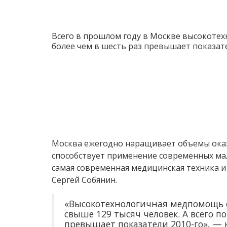
Всего в прошлом году в Москве высокотех
более чем в шесть раз превышает показате
Москва ежегодно наращивает объемы ока
способствует применение современных ма
самая современная медицинская техника и
Сергей Собянин.
«Высокотехнологичная медпомощь о
свыше 129 тысяч человек. А всего п
превышает показатели 2010-го», — 